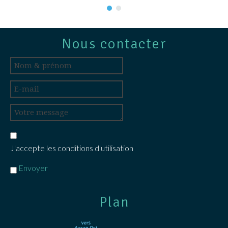
Nous contacter
J'accepte les conditions d'utilisation
Envoyer
Plan