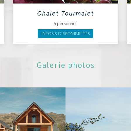
Chalet Tourmalet
6 personnes
INFOS & DISPONIBILITÉS
Galerie photos