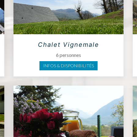
Chalet Vignemale
6 personnes
INFOS & DISPONIBILITÉS