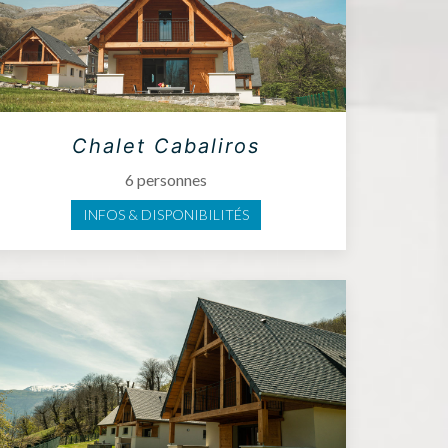
Chalet Cabaliros
6 personnes
INFOS & DISPONIBILITÉS