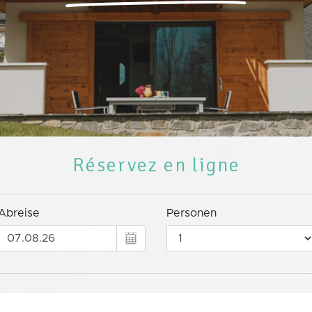
Réservez en ligne