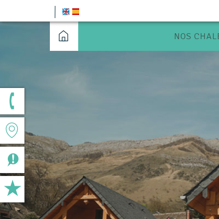
NOS CHAL