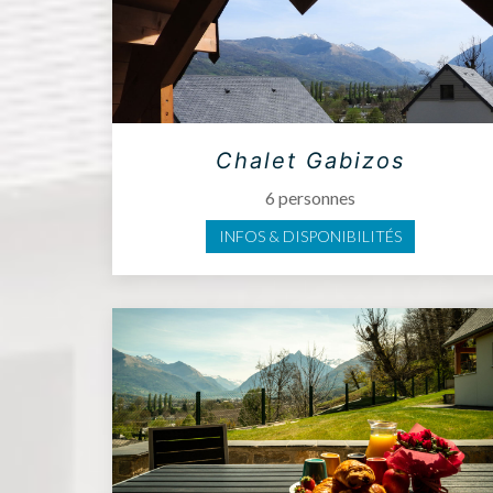
Chalet Gabizos
6 personnes
INFOS & DISPONIBILITÉS