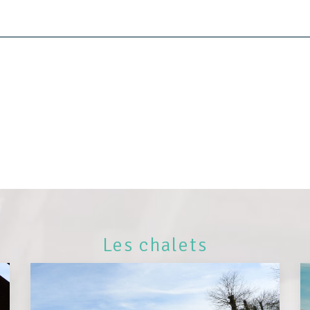
Les chalets