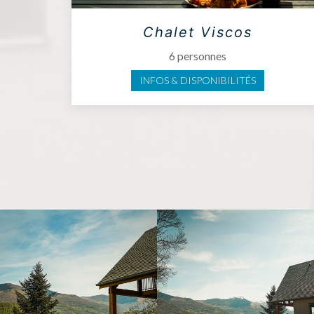
Chalet Viscos
6 personnes
INFOS & DISPONIBILITÉS