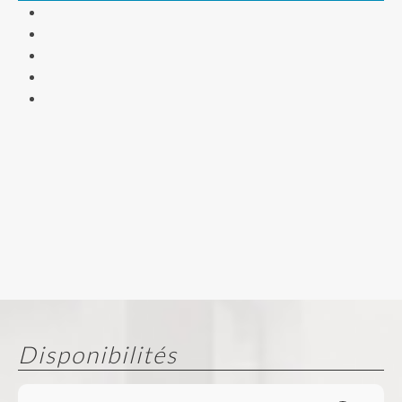
Disponibilités