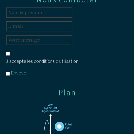
J'accepte les conditions d'utilisation
Envoyer
Plan