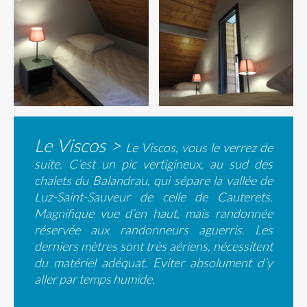
Le Viscos >
Le Viscos, vous le verrez de
suite. C’est un pic vertigineux, au sud des
chalets du Balandrau, qui sépare la vallée de
Luz-Saint-Sauveur de celle de Cauterets.
Magnifique vue d’en haut, mais randonnée
réservée aux randonneurs aguerris. Les
derniers mètres sont très aériens, nécessitent
du matériel adéquat. Eviter absolument d’y
aller par temps humide.