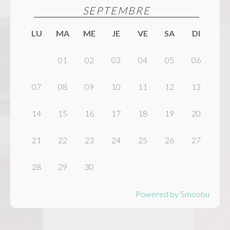
SEPTEMBRE
LU
MA
ME
JE
VE
SA
DI
01
02
03
04
05
06
07
08
09
10
11
12
13
14
15
16
17
18
19
20
21
22
23
24
25
26
27
28
29
30
Powered by Smoobu